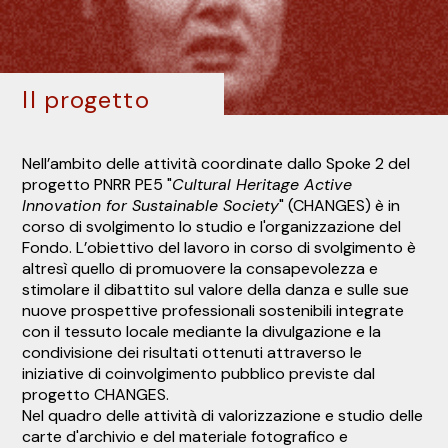
Il progetto
Nell’ambito delle attività coordinate dallo Spoke 2 del
progetto PNRR PE5 "
Cultural Heritage Active
Innovation for Sustainable Society
" (CHANGES) è in
corso di svolgimento lo studio e l'organizzazione del
Fondo. L’obiettivo del lavoro in corso di svolgimento è
altresì quello di promuovere la consapevolezza e
stimolare il dibattito sul valore della danza e sulle sue
nuove prospettive professionali sostenibili integrate
con il tessuto locale mediante la divulgazione e la
condivisione dei risultati ottenuti attraverso le
iniziative di coinvolgimento pubblico previste dal
progetto CHANGES.
Nel quadro delle attività di valorizzazione e studio delle
carte d'archivio e del materiale fotografico e