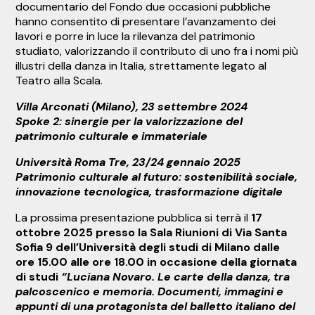
documentario del Fondo due occasioni pubbliche
hanno consentito di presentare l’avanzamento dei
lavori e porre in luce la rilevanza del patrimonio
studiato, valorizzando il contributo di uno fra i nomi più
illustri della danza in Italia, strettamente legato al
Teatro alla Scala.
Villa Arconati (Milano), 23 settembre 2024
Spoke 2: sinergie per la valorizzazione del
patrimonio culturale e immateriale
Università Roma Tre, 23/24 gennaio 2025
Patrimonio culturale al futuro: sostenibilità sociale,
innovazione tecnologica, trasformazione digitale
La prossima presentazione pubblica si terrà il
17
ottobre 2025 presso la Sala Riunioni di Via Santa
Sofia 9 dell’Università degli studi di Milano dalle
ore 15.00 alle ore 18.00 in occasione della giornata
di studi
“Luciana Novaro. Le carte della danza, tra
palcoscenico e memoria. Documenti, immagini e
appunti di una protagonista del balletto italiano del